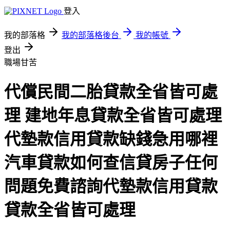
登入
我的部落格
我的部落格後台
我的帳號
登出
職場甘苦
代償民間二胎貸款全省皆可處
理 建地年息貸款全省皆可處理
代墊款信用貸款缺錢急用哪裡
汽車貸款如何查信貸房子任何
問題免費諮詢代墊款信用貸款
貸款全省皆可處理