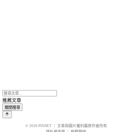
推薦文章
關閉搜尋
© 2026
PIXNET
｜
文章與圖片權利屬原作者所有
隱私權政策
｜
服務聲明