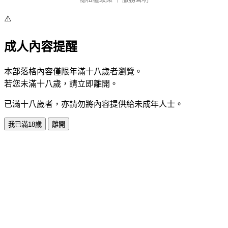
⚠️
成人內容提醒
本部落格內容僅限年滿十八歲者瀏覽。
若您未滿十八歲，請立即離開。
已滿十八歲者，亦請勿將內容提供給未成年人士。
我已滿18歲
離開