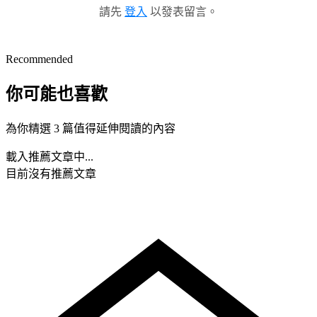
請先
登入
以發表留言。
Recommended
你可能也喜歡
為你精選 3 篇值得延伸閱讀的內容
載入推薦文章中...
目前沒有推薦文章