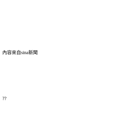
內容來自sina新聞
??