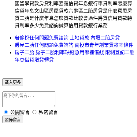
國留學貸款房貸利率嘉義信貸年息銀行車貸利率怎麼算
信貸年息文山區房屋貸款六龜區二胎房貸是什麼意思房
貸二胎是什麼年息怎麼貸款比較會過件房貸信用貸款轉
貸利率多少免費諮詢試算信用貸款銀行業務
奢侈稅任何問題免費諮詢 土地貸款 內壢二胎房貸
房屋二胎任何問題免費諮詢 南投市青年創業貸款率條件
房子二胎 房子二胎利率缺錢急用哪裡借錢 限制登記二胎
年息借貸增貸轉貸
載入更多
公開留言
私密留言
發佈留言