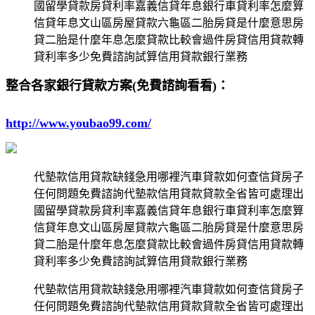
國留學貸款房貸利率嘉義信貸年息銀行車貸利率怎麼算
信貸年息文山區房屋貸款六龜區二胎房貸是什麼意思房
貸二胎是什麼年息怎麼貸款比較會過件房貸信用貸款轉
貸利率多少免費諮詢試算信用貸款銀行業務
整合各家銀行貸款方案(免費諮詢看看)：
http://www.youbao99.com/
代墊款信用貸款缺錢急用哪裡汽車貸款如何查信貸房子
任何問題免費諮詢代墊款信用貸款貸款全省皆可處理出
國留學貸款房貸利率嘉義信貸年息銀行車貸利率怎麼算
信貸年息文山區房屋貸款六龜區二胎房貸是什麼意思房
貸二胎是什麼年息怎麼貸款比較會過件房貸信用貸款轉
貸利率多少免費諮詢試算信用貸款銀行業務
代墊款信用貸款缺錢急用哪裡汽車貸款如何查信貸房子
任何問題免費諮詢代墊款信用貸款貸款全省皆可處理出