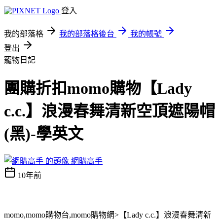
登入
我的部落格
我的部落格後台
我的帳號
登出
寵物日記
團購折扣momo購物【Lady
c.c.】浪漫春舞清新空頂遮陽帽
(黑)-學英文
網購高手
10年前
momo,momo購物台,momo購物網>【Lady c.c.】浪漫春舞清新