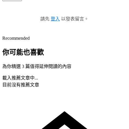
請先
登入
以發表留言。
Recommended
你可能也喜歡
為你精選 3 篇值得延伸閱讀的內容
載入推薦文章中...
目前沒有推薦文章