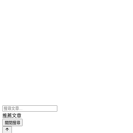
推薦文章
關閉搜尋