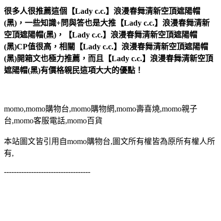
很多人很推薦這個【Lady c.c.】浪漫春舞清新空頂遮陽帽
(黑)，一些知識+問與答也是大推【Lady c.c.】浪漫春舞清新
空頂遮陽帽(黑)，【Lady c.c.】浪漫春舞清新空頂遮陽帽
(黑)CP值很高，相關【Lady c.c.】浪漫春舞清新空頂遮陽帽
(黑)開箱文也極力推薦，而且【Lady c.c.】浪漫春舞清新空頂
遮陽帽(黑)有價格親民這項大大的優點！
momo,momo購物台,momo購物網,momo壽喜燒,momo親子
台,momo客服電話,momo百貨
本站圖文皆引用自momo購物台,圖文所有權皆為原所有權人所
有,
-----------------------------------