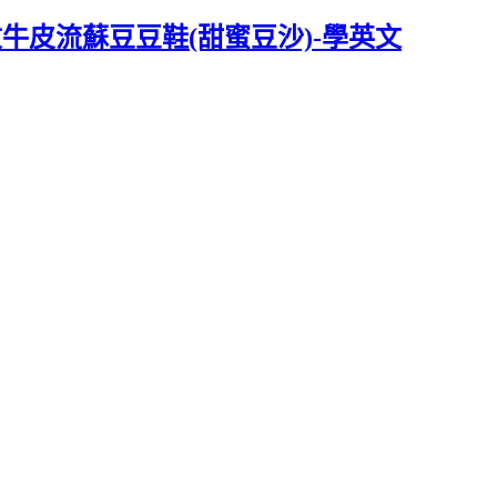
紋牛皮流蘇豆豆鞋(甜蜜豆沙)-學英文